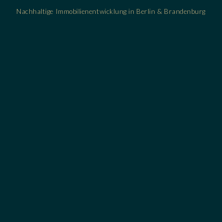
Nachhaltige Immobilienentwicklung in Berlin & Brandenburg