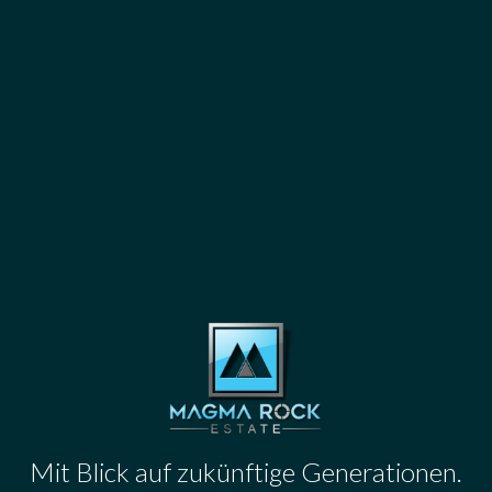
Mit Blick auf zukünftige Generationen.